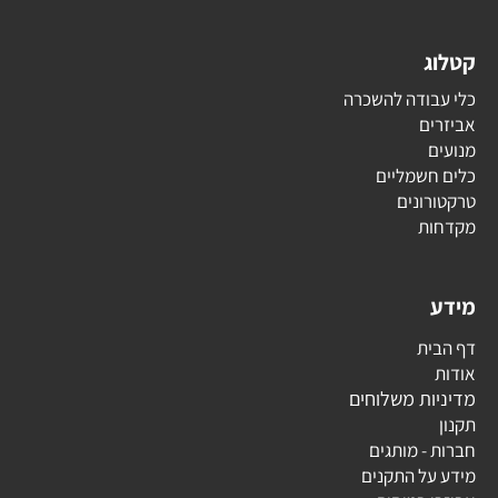
קטלוג
כלי עבודה להשכרה
אביזרים
מנועים
כלים חשמליים
טרקטורונים
מקדחות
מידע
דף הבית
אודות
מדיניות משלוחים
תקנון
חברות - מותגים
מידע על התקנים