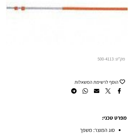
מק"ט:
500-4113
הוסף לרשימת המשאלות
מפרט טכני:
סוג המוצר: משפך