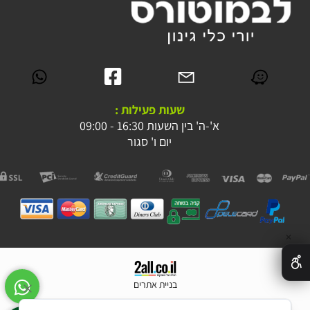
שעות פעילות :
א'-ה' בין השעות 16:30 - 09:00
יום ו' סגור
✕
בניית אתרים