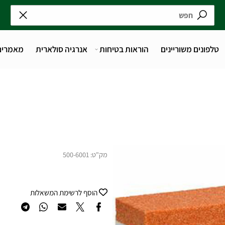
נים משוריינים
הוראות בטיחות
אנרגיה סולארית
מאמרים
מק"ט:
500-6001
הוסף לרשימת המשאלות