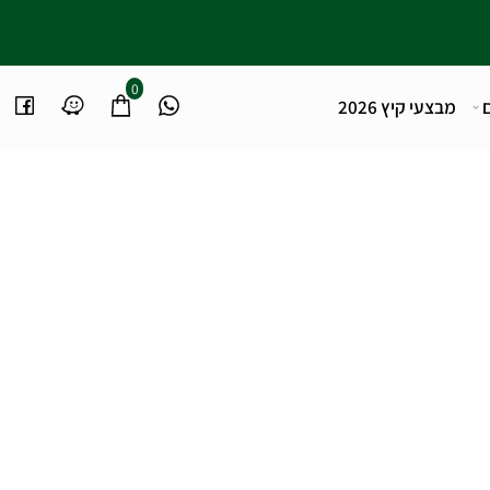
0
מבצעי קיץ 2026