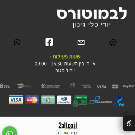
שעות פעילות :
א'-ה' בין השעות 16:30 - 09:00
יום ו' סגור
✕
בניית אתרים