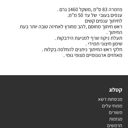
מזמרה 83 ס"מ ,משקל 1460 גרם .
ענפים בעובי של עד 50 מ"מ.
לחיתוך ענפים קשים
ראש חיתוך מחוסם ,להב מחורץ לאחיזה טובה יותר בעת
החיתוך .
תעלת ניקוז שרף למניעת הידבקות .
שימון חיצוני תמידי .
חלקי ראש החיתוך ניתנים להחלפה בקלות .
מאחזים ארגונומיים מצופי גומי .
קטלוג
מכסחות דשא
מפוחי עלים
משורים
מגזמות
חרמשים