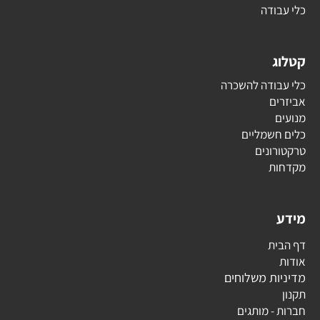
כלי עבודה
קטלוג
כלי עבודה להשכרה
אביזרים
מנועים
כלים חשמליים
טרקטורונים
מקדחות
מידע
דף הבית
אודות
מדיניות משלוחים
תקנון
חברות - מותגים