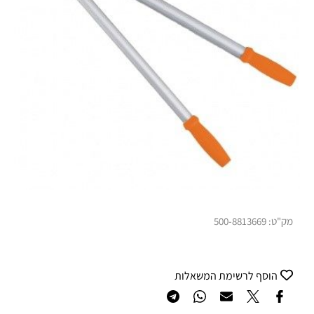
מק"ט:
500-8813669
הוסף לרשימת המשאלות