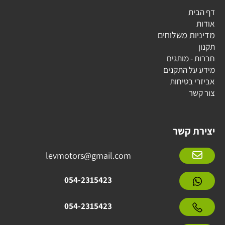
דף הבית
אודות
מדיניות משלוחים
תקנון
חברות - מותגים
מידע על התקנים
אביזרי בטיחות
צור קשר
יצירת קשר
levmotors@gmail.com
054-2315423
054-2315423