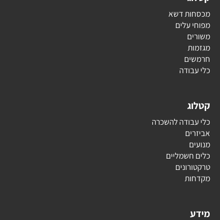
מכסחות דשא
מפוחי עלים
משורים
מגזמות
חרמשים
כלי עבודה
קטלוג
כלי עבודה להשכרה
אביזרים
מנועים
כלים חשמליים
טרקטורונים
מקדחות
מידע