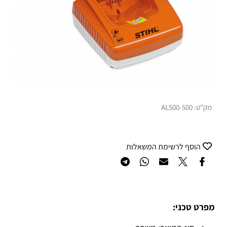
מק"ט:
AL500-500
הוסף לרשימת המשאלות
מפרט טכני: