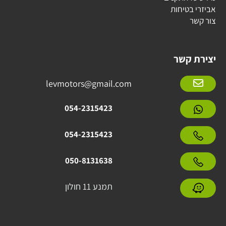
אביזרי בטיחות
צור קשר
יצירת קשר
levmotors@gmail.com
054-2315423
054-2315423
050-8131638
תמנע 11 חולון