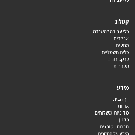
קטלוג
כלי עבודה להשכרה
אביזרים
מנועים
כלים חשמליים
טרקטורונים
מקדחות
מידע
דף הבית
אודות
מדיניות משלוחים
תקנון
חברות - מותגים
מידע על התקנים