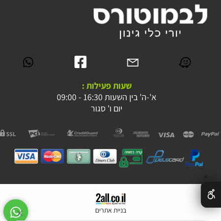
שעות פעילות :
א'-ה' בין השעות 16:30 - 09:00
יום ו' סגור
✕
בניית אתרים