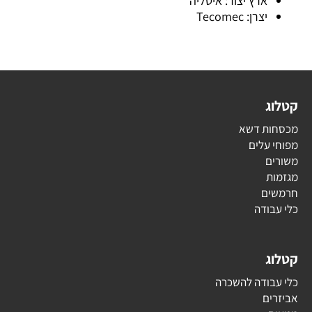
ארץ יצור: איטליה
יצרן: Tecomec
קטלוג
מכסחות דשא
מפוחי עלים
משורים
מגזמות
חרמשים
כלי עבודה
קטלוג
כלי עבודה להשכרה
אביזרים