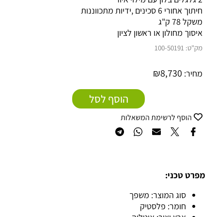
חיתוך אחורי 6 סכינים ,ידיות מתכווננות
משקל 78 ק"ג
איסוך מחולון או ראשון לציון
מק"ט:
100-50191
₪
8,730
מחיר:
הוסף לסל
הוסף לרשימת המשאלות
מפרט טכני:
סוג המוצר: משפך
חומר: פלסטיק