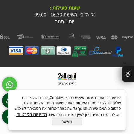
שעות פעילות :
א'-ה' בין השעות 16:30 - 09:00
יום ו' סגור
✕
בניית אתרים
לידיעתך, באתרנו נעשה שימוש בקבצי Cookies, לרבות של צדדים
שלישיים, לצורך ניתוח השימוש באתר, שיפור חוויית הגלישה והצגת
פרסום מותאם אישית. המשך גלישה באתר מהווה את הסכמתך לשימוש
מדיניות הפרטיות
זה. לפרטים נוספים ניתן לעיין במדיניות הפרטיות.
מאשר