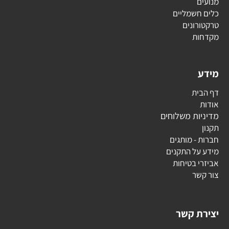
מנועים
כלים חשמליים
טרקטורונים
מקדחות
מידע
דף הבית
אודות
מדיניות משלוחים
תקנון
חברות - מותגים
מידע על התקנים
אביזרי בטיחות
צור קשר
יצירת קשר