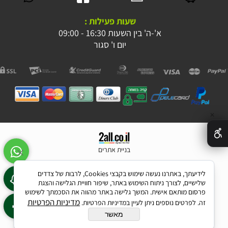
שעות פעילות :
א'-ה' בין השעות 16:30 - 09:00
יום ו' סגור
✕
בניית אתרים
לידיעתך, באתרנו נעשה שימוש בקבצי Cookies, לרבות של צדדים
שלישיים, לצורך ניתוח השימוש באתר, שיפור חוויית הגלישה והצגת
פרסום מותאם אישית. המשך גלישה באתר מהווה את הסכמתך לשימוש
מדיניות הפרטיות
זה. לפרטים נוספים ניתן לעיין במדיניות הפרטיות.
מאשר