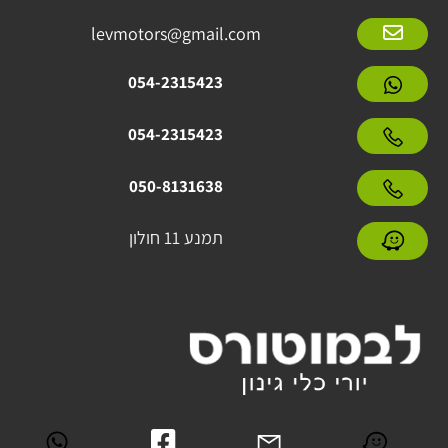
levmotors@gmail.com
054-2315423
054-2315423
050-8131638
תמנע 11 חולון