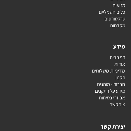
מנועים
כלים חשמליים
טרקטורונים
מקדחות
מידע
דף הבית
אודות
מדיניות משלוחים
תקנון
חברות - מותגים
מידע על התקנים
אביזרי בטיחות
צור קשר
יצירת קשר