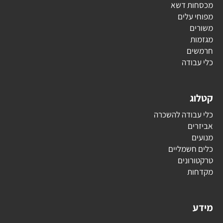
מכסחות דשא
מפוחי עלים
משורים
מגזמות
חרמשים
כלי עבודה
קטלוג
כלי עבודה להשכרה
אביזרים
מנועים
כלים חשמליים
טרקטורונים
מקדחות
מידע