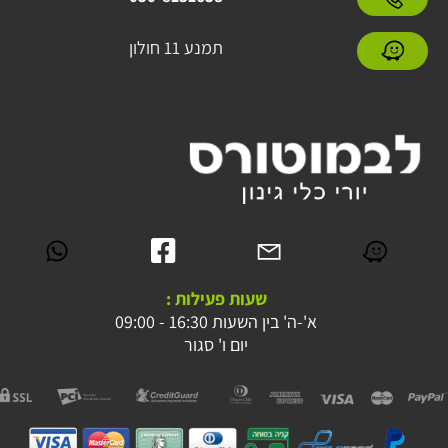
תמנע 11 חולון
שעות פעילות :
א'-ה' בין השעות 16:30 - 09:00
יום ו' סגור