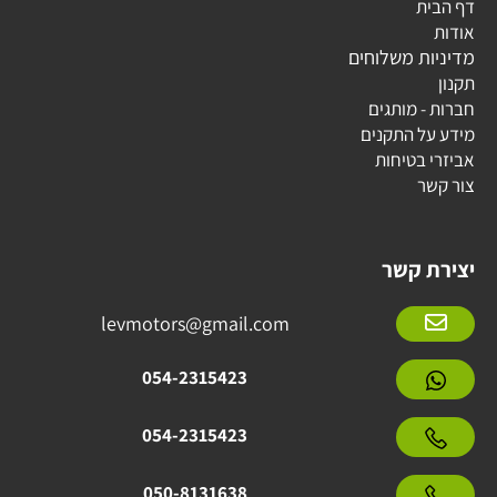
דף הבית
אודות
מדיניות משלוחים
תקנון
חברות - מותגים
מידע על התקנים
אביזרי בטיחות
צור קשר
יצירת קשר
levmotors@gmail.com
054-2315423
054-2315423
050-8131638