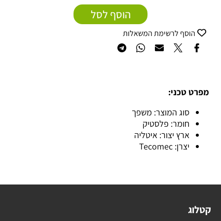
הוסף לסל
הוסף לרשימת המשאלות
מפרט טכני:
סוג המוצר: משפך
חומר: פלסטיק
ארץ יצור: איטליה
יצרן: Tecomec
קטלוג