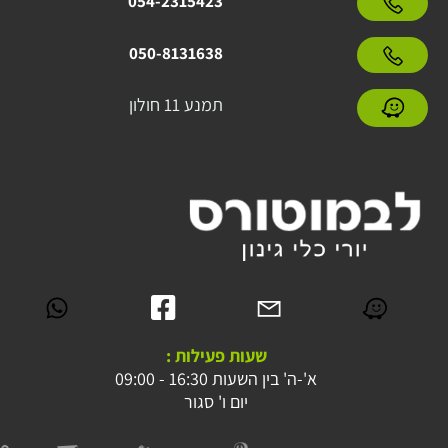
054-2315423
050-8131638
תמנע 11 חולון
שעות פעילות :
א'-ה' בין השעות 16:30 - 09:00
יום ו' סגור