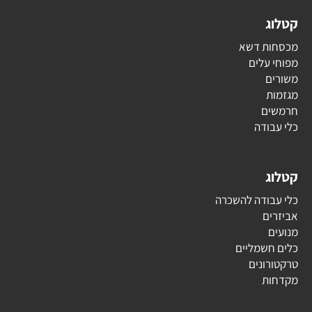
קטלוג
מכסחות דשא
מפוחי עלים
משורים
מגזמות
חרמשים
כלי עבודה
קטלוג
כלי עבודה להשכרה
אביזרים
מנועים
כלים חשמליים
טרקטורונים
מקדחות