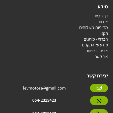
מידע
דף הבית
אודות
מדיניות משלוחים
תקנון
חברות - מותגים
מידע על התקנים
אביזרי בטיחות
צור קשר
יצירת קשר
levmotors@gmail.com
054-2315423