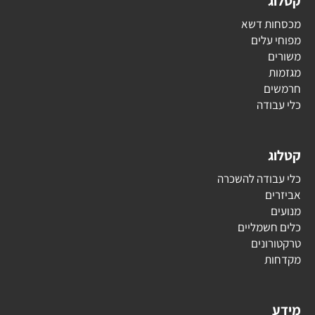
קטלוג
מכסחות דשא
מפוחי עלים
משורים
מגזמות
חרמשים
כלי עבודה
קטלוג
כלי עבודה להשכרה
אביזרים
מנועים
כלים חשמליים
טרקטורונים
מקדחות
מידע