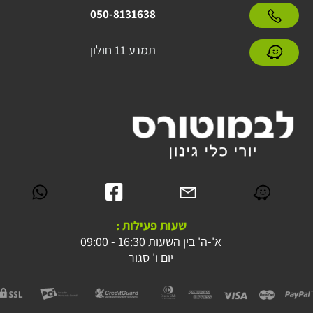
050-8131638
תמנע 11 חולון
שעות פעילות :
א'-ה' בין השעות 16:30 - 09:00
יום ו' סגור