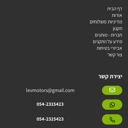
דף הבית
אודות
מדיניות משלוחים
תקנון
חברות - מותגים
מידע על התקנים
אביזרי בטיחות
צור קשר
יצירת קשר
levmotors@gmail.com
054-2315423
054-2315423