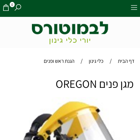
0
/
/
דף הבית
כלי גינון
הגנת ראש ופנים
מגן פנים OREGON