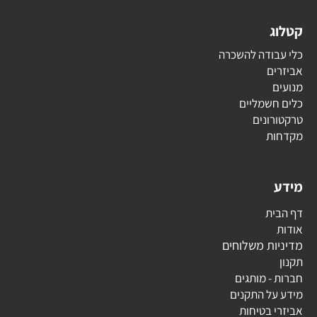
קטלוג
כלי עבודה להשכרה
אביזרים
מנועים
כלים חשמליים
טרקטורונים
מקדחות
מידע
דף הבית
אודות
מדיניות משלוחים
תקנון
חברות - מותגים
מידע על התקנים
אביזרי בטיחות