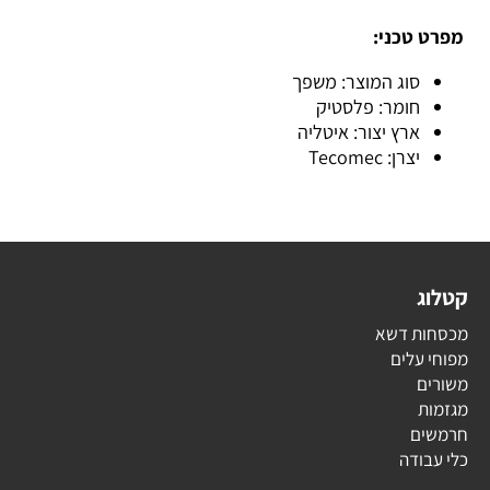
מפרט טכני:
סוג המוצר: משפך
חומר: פלסטיק
ארץ יצור: איטליה
יצרן: Tecomec
קטלוג
מכסחות דשא
מפוחי עלים
משורים
מגזמות
חרמשים
כלי עבודה