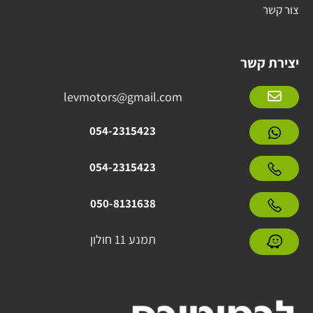
צור קשר
יצירת קשר
levmotors@gmail.com
054-2315423
054-2315423
050-8131638
תמנע 11 חולון