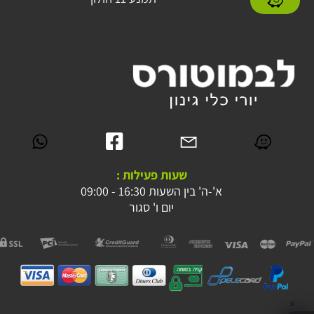
שעות פעילות :
א'-ה' בין השעות 16:30 - 09:00
יום ו' סגור
✕