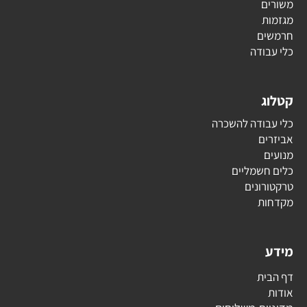
משורים
מגזמות
חרמשים
כלי עבודה
קטלוג
כלי עבודה להשכרה
אביזרים
מנועים
כלים חשמליים
טרקטורונים
מקדחות
מידע
דף הבית
אודות