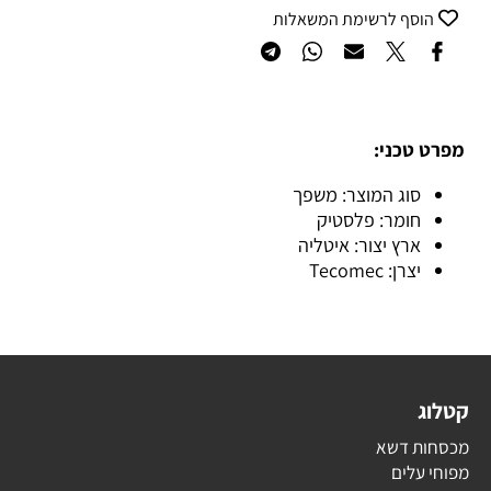
הוסף לרשימת המשאלות
מפרט טכני:
סוג המוצר: משפך
חומר: פלסטיק
ארץ יצור: איטליה
יצרן: Tecomec
קטלוג
מכסחות דשא
מפוחי עלים