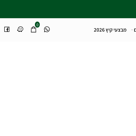
0
מבצעי קיץ 2026