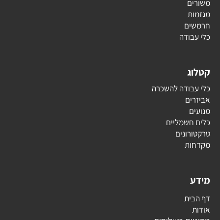
משורים
מגזמות
חרמשים
כלי עבודה
קטלוג
כלי עבודה להשכרה
אביזרים
מנועים
כלים חשמליים
טרקטורונים
מקדחות
מידע
דף הבית
אודות