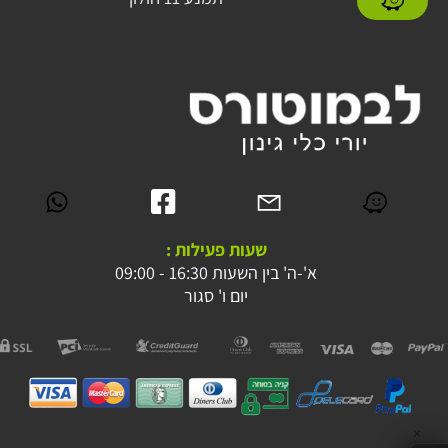
שעות פעילות :
א'-ה' בין השעות 16:30 - 09:00
יום ו' סגור
✕