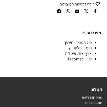
הוסף לרשימת המשאלות
מפרט טכני:
סוג המוצר: משפך
חומר: פלסטיק
ארץ יצור: איטליה
יצרן: Tecomec
קטלוג
מכסחות דשא
מפוחי עלים