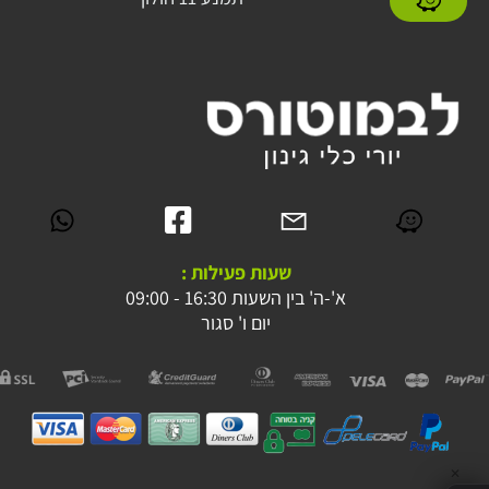
שעות פעילות :
א'-ה' בין השעות 16:30 - 09:00
יום ו' סגור
✕