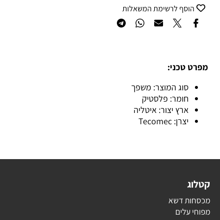
הוסף לרשימת המשאלות
מפרט טכני:
סוג המוצר: משפך
חומר: פלסטיק
ארץ יצור: איטליה
יצרן: Tecomec
קטלוג
מכסחות דשא
מפוחי עלים