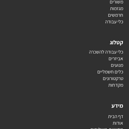
משורים
מגזמות
חרמשים
כלי עבודה
קטלוג
כלי עבודה להשכרה
אביזרים
מנועים
כלים חשמליים
טרקטורונים
מקדחות
מידע
דף הבית
אודות