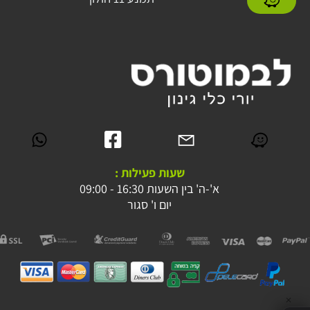
שעות פעילות :
א'-ה' בין השעות 16:30 - 09:00
יום ו' סגור
✕