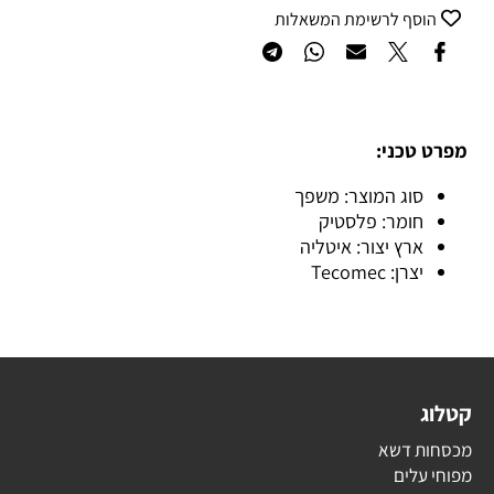
הוסף לרשימת המשאלות
מפרט טכני:
סוג המוצר: משפך
חומר: פלסטיק
ארץ יצור: איטליה
יצרן: Tecomec
קטלוג
מכסחות דשא
מפוחי עלים