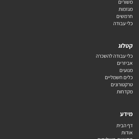
משורים
מגזמות
חרמשים
כלי עבודה
קטלוג
כלי עבודה להשכרה
אביזרים
מנועים
כלים חשמליים
טרקטורונים
מקדחות
מידע
דף הבית
אודות