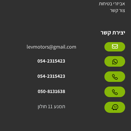
אביזרי בטיחות
צור קשר
יצירת קשר
levmotors@gmail.com
054-2315423
054-2315423
050-8131638
תמנע 11 חולון