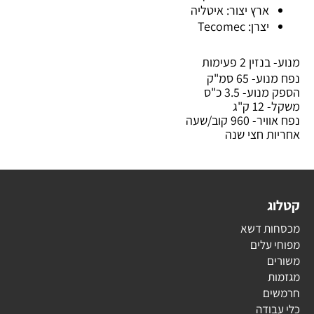
ארץ יצור: איטליה
יצרן: Tecomec
מנוע- בנזין 2 פעימות
נפח מנוע- 65 סמ"ק
הספק מנוע- 3.5 כ"ס
משקל- 12 ק"ג
נפח אוויר- 960 קוב/שעה
אחריות חצי שנה
קטלוג
מכסחות דשא
מפוחי עלים
משורים
מגזמות
חרמשים
כלי עבודה