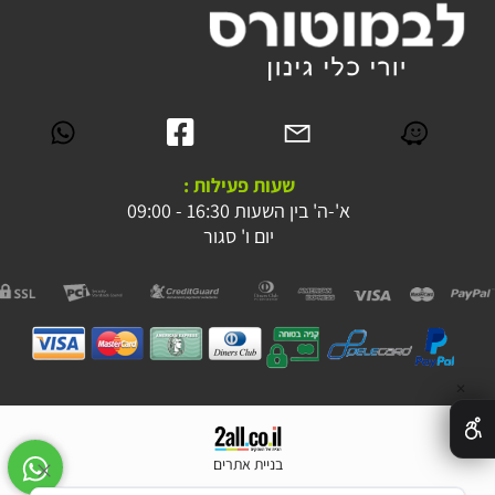
שעות פעילות :
א'-ה' בין השעות 16:30 - 09:00
יום ו' סגור
✕
בניית אתרים