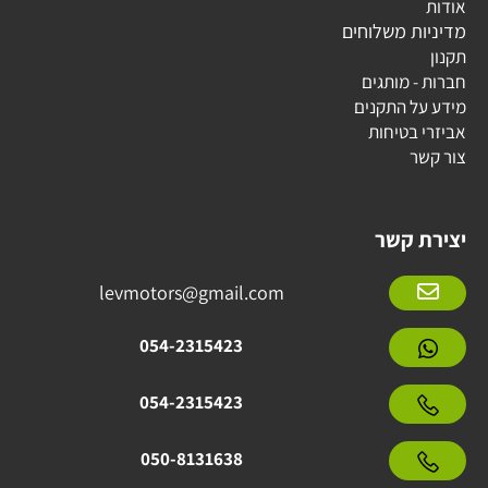
אודות
מדיניות משלוחים
תקנון
חברות - מותגים
מידע על התקנים
אביזרי בטיחות
צור קשר
יצירת קשר
levmotors@gmail.com
054-2315423
054-2315423
050-8131638