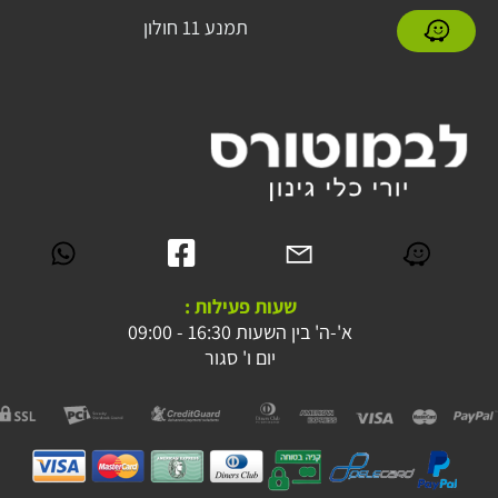
תמנע 11 חולון
שעות פעילות :
א'-ה' בין השעות 16:30 - 09:00
יום ו' סגור