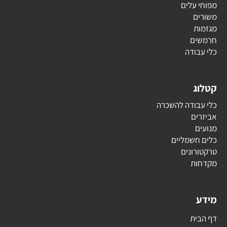
מפוחי עלים
משורים
מגזמות
חרמשים
כלי עבודה
קטלוג
כלי עבודה להשכרה
אביזרים
מנועים
כלים חשמליים
טרקטורונים
מקדחות
מידע
דף הבית