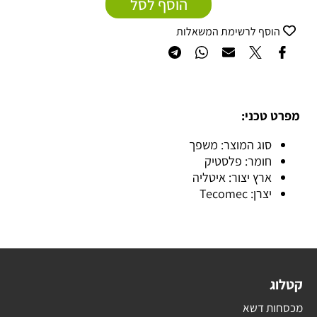
הוסף לסל
הוסף לרשימת המשאלות
מפרט טכני:
סוג המוצר: משפך
חומר: פלסטיק
ארץ יצור: איטליה
יצרן: Tecomec
קטלוג
מכסחות דשא