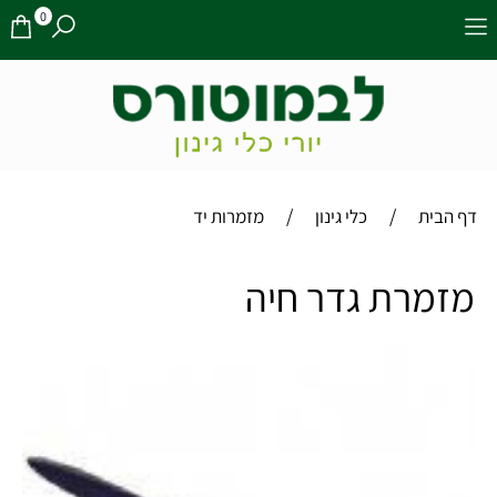
0
/
/
דף הבית
כלי גינון
מזמרות יד
מזמרת גדר חיה