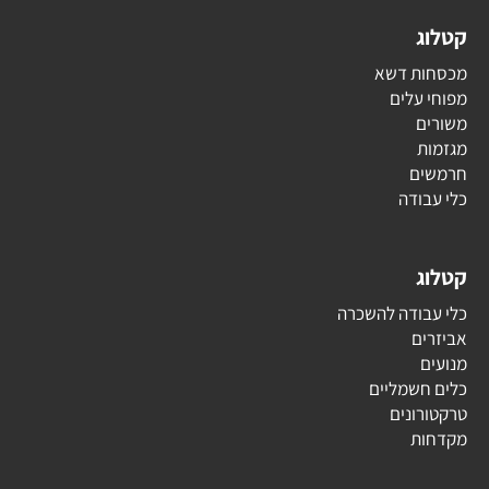
קטלוג
מכסחות דשא
מפוחי עלים
משורים
מגזמות
חרמשים
כלי עבודה
קטלוג
כלי עבודה להשכרה
אביזרים
מנועים
כלים חשמליים
טרקטורונים
מקדחות