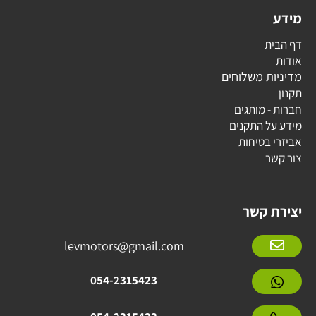
מידע
דף הבית
אודות
מדיניות משלוחים
תקנון
חברות - מותגים
מידע על התקנים
אביזרי בטיחות
צור קשר
יצירת קשר
levmotors@gmail.com
054-2315423