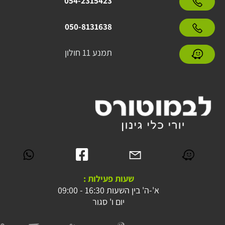
054-2315423
050-8131638
תמנע 11 חולון
שעות פעילות :
א'-ה' בין השעות 16:30 - 09:00
יום ו' סגור