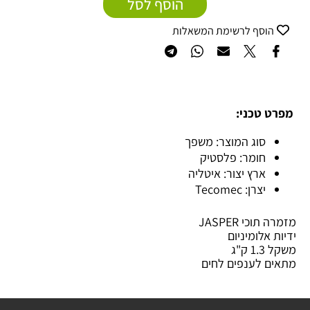
הוסף לסל
הוסף לרשימת המשאלות
מפרט טכני:
סוג המוצר: משפך
חומר: פלסטיק
ארץ יצור: איטליה
יצרן: Tecomec
מזמרה תוכי JASPER
ידיות אלומיניום
משקל 1.3 ק"ג
מתאים לענפים לחים