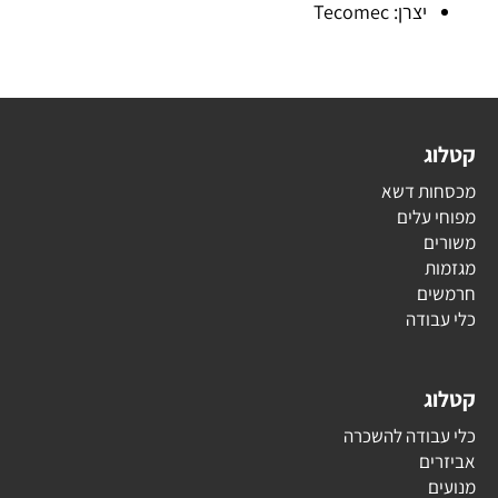
יצרן: Tecomec
קטלוג
מכסחות דשא
מפוחי עלים
משורים
מגזמות
חרמשים
כלי עבודה
קטלוג
כלי עבודה להשכרה
אביזרים
מנועים