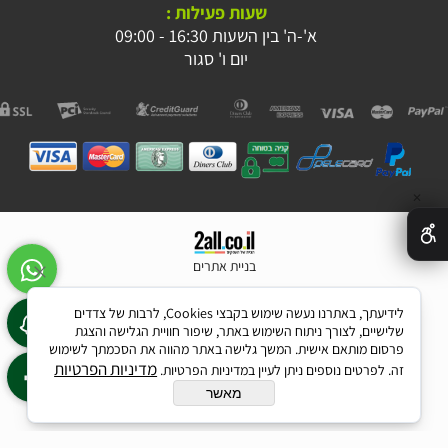
שעות פעילות :
א'-ה' בין השעות 16:30 - 09:00
יום ו' סגור
✕
בניית אתרים
לידיעתך, באתרנו נעשה שימוש בקבצי Cookies, לרבות של צדדים
שלישיים, לצורך ניתוח השימוש באתר, שיפור חוויית הגלישה והצגת
פרסום מותאם אישית. המשך גלישה באתר מהווה את הסכמתך לשימוש
מדיניות הפרטיות
זה. לפרטים נוספים ניתן לעיין במדיניות הפרטיות.
מאשר