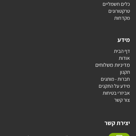
כלים חשמליים
טרקטורונים
מקדחות
מידע
דף הבית
אודות
מדיניות משלוחים
תקנון
חברות - מותגים
מידע על התקנים
אביזרי בטיחות
צור קשר
יצירת קשר