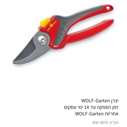
יצרן WOLF-Garten
זמן הספקה עד 14 ימי עסקים
אחריות WOLF-Garten
מק"ט:
800-4870