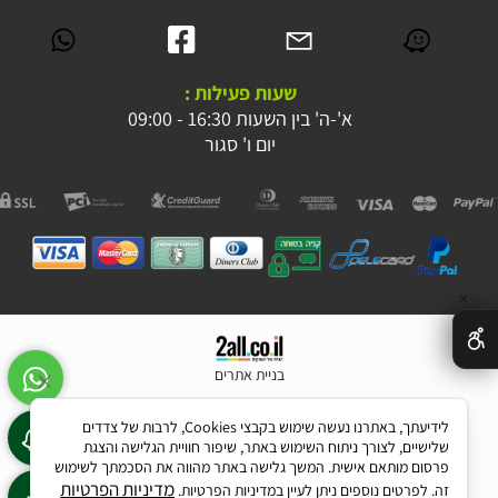
שעות פעילות :
א'-ה' בין השעות 16:30 - 09:00
יום ו' סגור
✕
בניית אתרים
לידיעתך, באתרנו נעשה שימוש בקבצי Cookies, לרבות של צדדים
שלישיים, לצורך ניתוח השימוש באתר, שיפור חוויית הגלישה והצגת
פרסום מותאם אישית. המשך גלישה באתר מהווה את הסכמתך לשימוש
מדיניות הפרטיות
זה. לפרטים נוספים ניתן לעיין במדיניות הפרטיות.