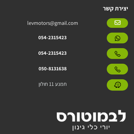
יצירת קשר
levmotors@gmail.com
054-2315423
054-2315423
050-8131638
תמנע 11 חולון