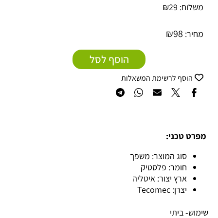
משלוח:
29
₪
₪
98
מחיר:
הוסף לסל
הוסף לרשימת המשאלות
מפרט טכני:
סוג המוצר: משפך
חומר: פלסטיק
ארץ יצור: איטליה
יצרן: Tecomec
שימוש- ביתי