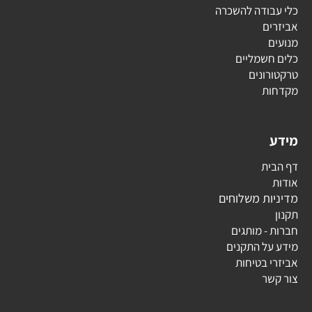
כלי עבודה להשכרה
אביזרים
מנועים
כלים חשמליים
טרקטורונים
מקדחות
מידע
דף הבית
אודות
מדיניות משלוחים
תקנון
חברות - מותגים
מידע על התקנים
אביזרי בטיחות
צור קשר