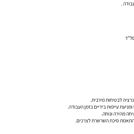
ה .
יה לבטיחות מירבית.
מהירה ונוחה.
מת סיכת השרשרת לצרכים.