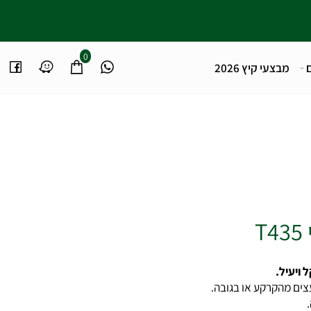
0
מבצעי קיץ 2026
עיל.