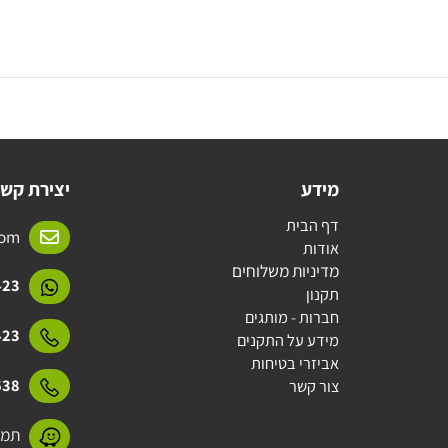
מידע
יצירת קשר
דף הבית
l.com
אודות
מדיניות משלוחים
15423
תקנון
חברות - מותגים
15423
מידע על התקנים
אביזרי בטיחות