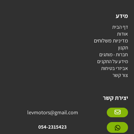
מידע
דף הבית
אודות
מדיניות משלוחים
תקנון
חברות - מותגים
מידע על התקנים
אביזרי בטיחות
צור קשר
יצירת קשר
levmotors@gmail.com
054-2315423