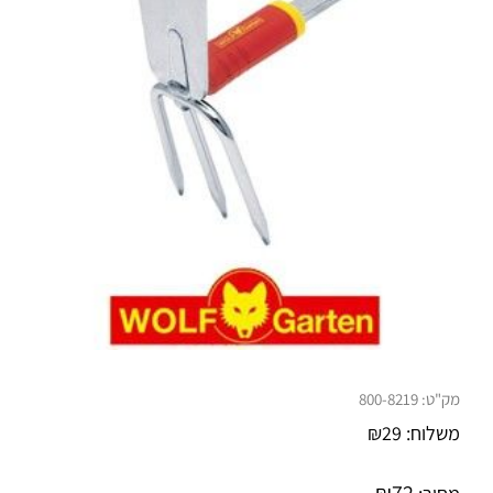
מק"ט:
800-8219
משלוח:
29
₪