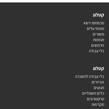
קטלוג
מכסחות דשא
מפוחי עלים
משורים
מגזמות
חרמשים
כלי עבודה
קטלוג
כלי עבודה להשכרה
אביזרים
מנועים
כלים חשמליים
טרקטורונים
מקדחות