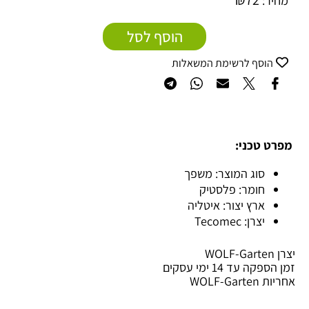
₪
72
מחיר:
הוסף לסל
הוסף לרשימת המשאלות
מפרט טכני:
סוג המוצר: משפך
חומר: פלסטיק
ארץ יצור: איטליה
יצרן: Tecomec
יצרן WOLF-Garten
זמן הספקה עד 14 ימי עסקים
אחריות WOLF-Garten