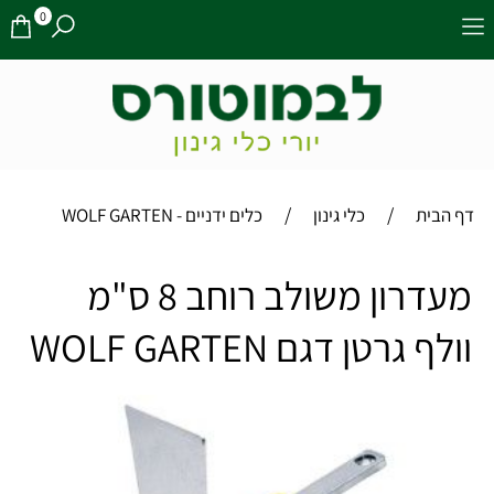
0
/
/
דף הבית
כלי גינון
כלים ידניים - WOLF GARTEN
מעדרון משולב רוחב 8 ס"מ
וולף גרטן דגם WOLF GARTEN