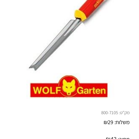
מק"ט:
800-7105
משלוח:
29
₪