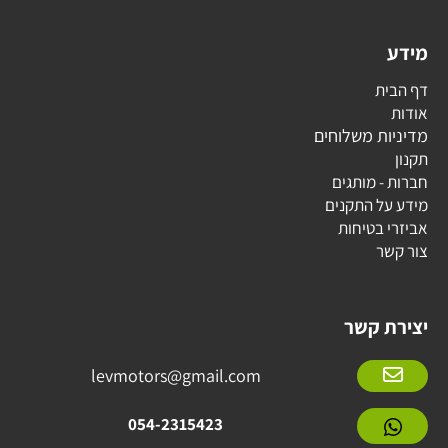
מידע
דף הבית
אודות
מדיניות משלוחים
תקנון
חברות - מותגים
מידע על התקנים
אביזרי בטיחות
צור קשר
יצירת קשר
levmotors@gmail.com
054-2315423