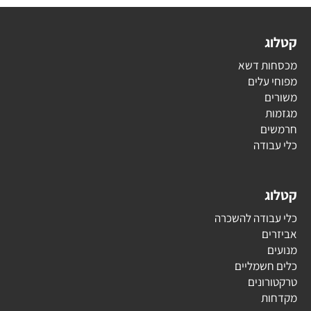
קטלוג
מכסחות דשא
מפוחי עלים
משורים
מגזמות
חרמשים
כלי עבודה
קטלוג
כלי עבודה להשכרה
אביזרים
מנועים
כלים חשמליים
טרקטורונים
מקדחות