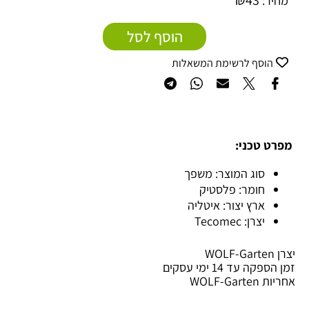
₪
43
מחיר:
הוסף לסל
הוסף לרשימת המשאלות
מפרט טכני:
סוג המוצר: משפך
חומר: פלסטיק
ארץ יצור: איטליה
יצרן: Tecomec
יצרן WOLF-Garten
זמן הספקה עד 14 ימי עסקים
אחריות WOLF-Garten