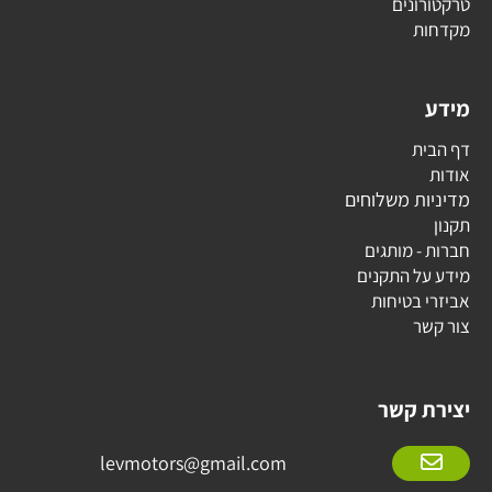
טרקטורונים
מקדחות
מידע
דף הבית
אודות
מדיניות משלוחים
תקנון
חברות - מותגים
מידע על התקנים
אביזרי בטיחות
צור קשר
יצירת קשר
levmotors@gmail.com