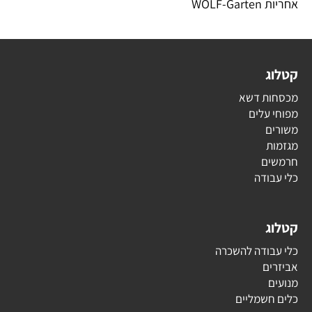
אחריות WOLF-Garten
קטלוג
מכסחות דשא
מפוחי עלים
משורים
מגזמות
חרמשים
כלי עבודה
קטלוג
כלי עבודה להשכרה
אביזרים
מנועים
כלים חשמליים