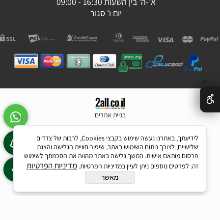
א'-ה' בין השעות 16:30 - 09:00
יום ו' סגור
✕
בניית אתרים
לידיעתך, באתרנו נעשה שימוש בקבצי Cookies, לרבות של צדדים
שלישיים, לצורך ניתוח השימוש באתר, שיפור חוויית הגלישה והצגת
פרסום מותאם אישית. המשך גלישה באתר מהווה את הסכמתך לשימוש
מדיניות הפרטיות
זה. לפרטים נוספים ניתן לעיין במדיניות הפרטיות.
מאשר