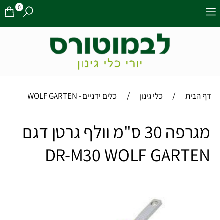
0
/
/
דף הבית
כלי גינון
כלים ידניים - WOLF GARTEN
מגרפה 30 ס"מ וולף גרטן דגם
DR-M30 WOLF GARTEN