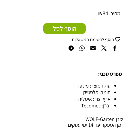
₪
84
מחיר:
הוסף לסל
הוסף לרשימת המשאלות
מפרט טכני:
סוג המוצר: משפך
חומר: פלסטיק
ארץ יצור: איטליה
יצרן: Tecomec
יצרן WOLF-Garten
זמן הספקה עד 14 ימי עסקים