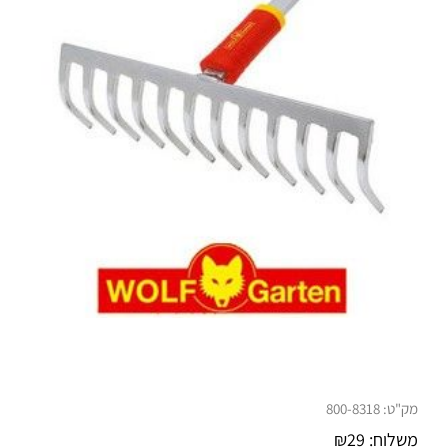
מק"ט:
800-8318
משלוח:
29
₪