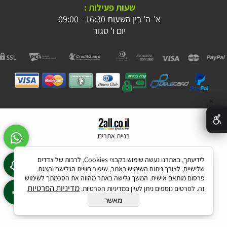
שעות פעילות :
א'-ה' בין השעות 16:30 - 09:00
יום ו' סגור
✕
בניית אתרים
לידיעתך, באתרנו נעשה שימוש בקבצי Cookies, לרבות של צדדים
שלישיים, לצורך ניתוח השימוש באתר, שיפור חוויית הגלישה והצגת
פרסום מותאם אישית. המשך גלישה באתר מהווה את הסכמתך לשימוש
מדיניות הפרטיות
זה. לפרטים נוספים ניתן לעיין במדיניות הפרטיות.
מאשר