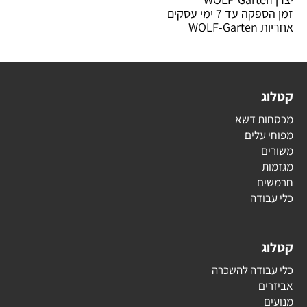
זמן הספקה עד 7 ימי עסקים
אחריות WOLF-Garten
קטלוג
מכסחות דשא
מפוחי עלים
משורים
מגזמות
חרמשים
כלי עבודה
קטלוג
כלי עבודה להשכרה
אביזרים
מנועים