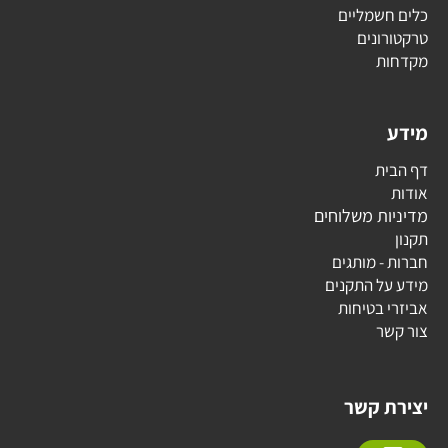
כלים חשמליים
טרקטורונים
מקדחות
מידע
דף הבית
אודות
מדיניות משלוחים
תקנון
חברות - מותגים
מידע על התקנים
אביזרי בטיחות
צור קשר
יצירת קשר