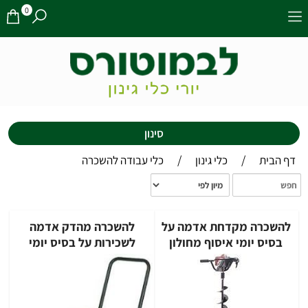
0
סינון
/
/
דף הבית
כלי גינון
כלי עבודה להשכרה
להשכרה מקדחת אדמה על
להשכרה מהדק אדמה
בסיס יומי איסוף מחולון
לשכירות על בסיס יומי