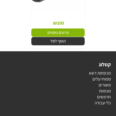
₪
200
פרטים נוספים
הוסף לסל
קטלוג
מכסחות דשא
מפוחי עלים
משורים
מגזמות
חרמשים
כלי עבודה