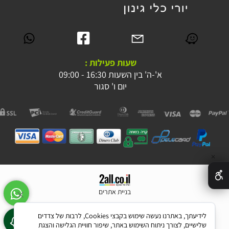
שעות פעילות :
א'-ה' בין השעות 16:30 - 09:00
יום ו' סגור
✕
בניית אתרים
לידיעתך, באתרנו נעשה שימוש בקבצי Cookies, לרבות של צדדים
שלישיים, לצורך ניתוח השימוש באתר, שיפור חוויית הגלישה והצגת