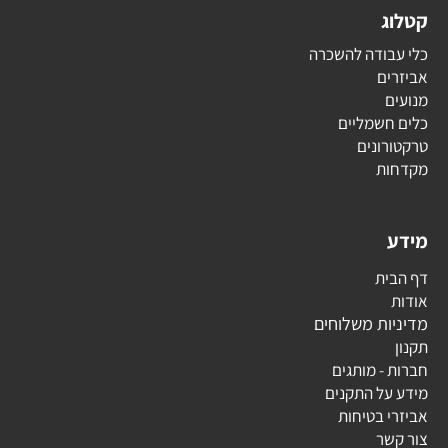
קטלוג
כלי עבודה להשכרה
אביזרים
מנועים
כלים חשמליים
טרקטורונים
מקדחות
מידע
דף הבית
אודות
מדיניות משלוחים
תקנון
חברות - מותגים
מידע על התקנים
אביזרי בטיחות
צור קשר