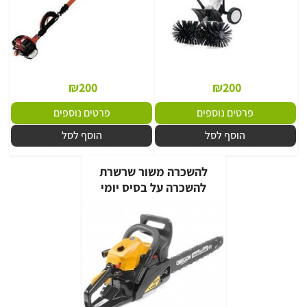
₪
200
₪
200
פרטים נוספים
פרטים נוספים
הוסף לסל
הוסף לסל
להשכרה משור שרשרת
להשכרה על בסיס יומי