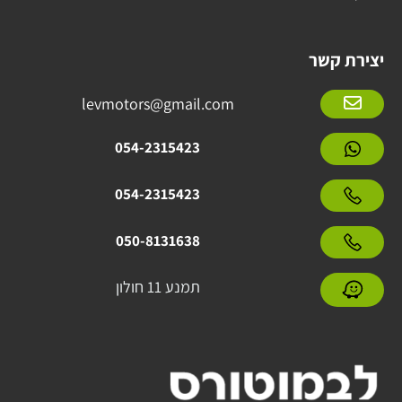
יצירת קשר
levmotors@gmail.com
054-2315423
054-2315423
050-8131638
תמנע 11 חולון