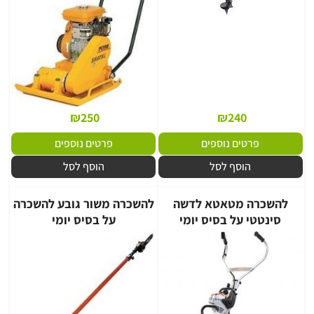
₪
250
₪
240
פרטים נוספים
פרטים נוספים
הוסף לסל
הוסף לסל
להשכרה מטאטא לדשה
להשכרה משור גובע להשכרה
סינטטי על בסיס יומי
על בסיס יומי