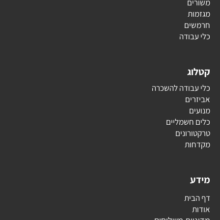
משורים
מגזמות
חרמשים
כלי עבודה
קטלוג
כלי עבודה להשכרה
אביזרים
מנועים
כלים חשמליים
טרקטורונים
מקדחות
מידע
דף הבית
אודות