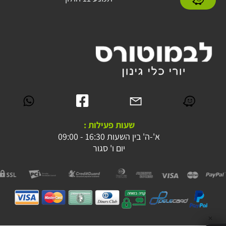
שעות פעילות :
א'-ה' בין השעות 16:30 - 09:00
יום ו' סגור
✕