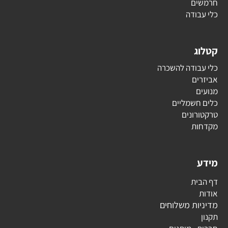
חרמשים
כלי עבודה
קטלוג
כלי עבודה להשכרה
אביזרים
מנועים
כלים חשמליים
טרקטורונים
מקדחות
מידע
דף הבית
אודות
מדיניות משלוחים
תקנון