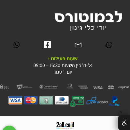
שעות פעילות :
א'-ה' בין השעות 16:30 - 09:00
יום ו' סגור
✕