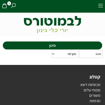
0
סינון
קטלוג
מכסחות דשא
מפוחי עלים
משורים
מגזמות