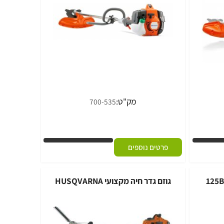
מק"ט:
700-535
פרטים נוספים
גוזם גדר חיה מקצועי HUSQVARNA