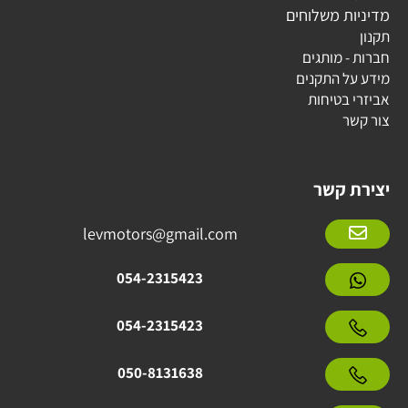
מדיניות משלוחים
תקנון
חברות - מותגים
מידע על התקנים
אביזרי בטיחות
צור קשר
יצירת קשר
levmotors@gmail.com
054-2315423
054-2315423
050-8131638