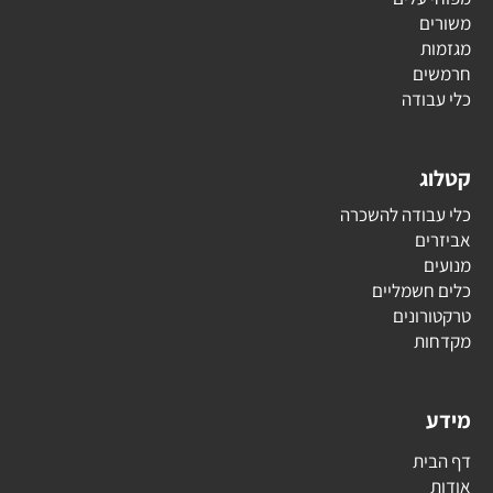
משורים
מגזמות
חרמשים
כלי עבודה
קטלוג
כלי עבודה להשכרה
אביזרים
מנועים
כלים חשמליים
טרקטורונים
מקדחות
מידע
דף הבית
אודות