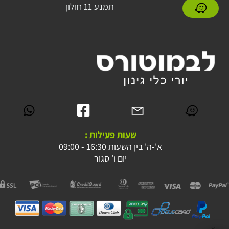
תמנע 11 חולון
שעות פעילות :
א'-ה' בין השעות 16:30 - 09:00
יום ו' סגור