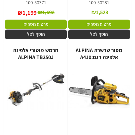
100-50371
100-50281
₪
1,199
₪
1,692
₪
1,523
פרטים נוספים
פרטים נוספים
הוסף לסל
הוסף לסל
מסור שרשרת ALPINA
חרמש מוטורי אלפינה
אלפינה דגם:A410
ALPINA TB250J