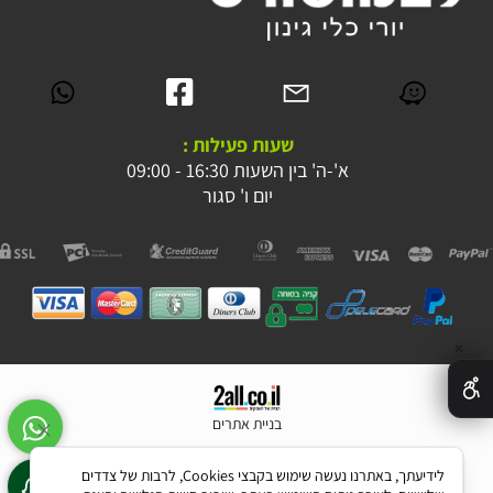
שעות פעילות :
א'-ה' בין השעות 16:30 - 09:00
יום ו' סגור
✕
בניית אתרים
לידיעתך, באתרנו נעשה שימוש בקבצי Cookies, לרבות של צדדים