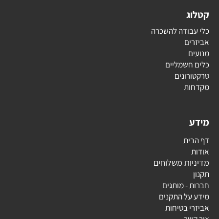
קטלוג
כלי עבודה להשכרה
אביזרים
מנועים
כלים חשמליים
טרקטורונים
מקדחות
מידע
דף הבית
אודות
מדיניות משלוחים
תקנון
חברות - מותגים
מידע על התקנים
אביזרי בטיחות