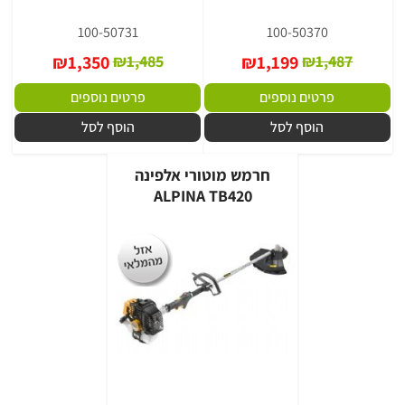
100-50731
100-50370
₪
1,350
₪
1,485
₪
1,199
₪
1,487
פרטים נוספים
פרטים נוספים
הוסף לסל
הוסף לסל
חרמש מוטורי אלפינה
ALPINA TB420