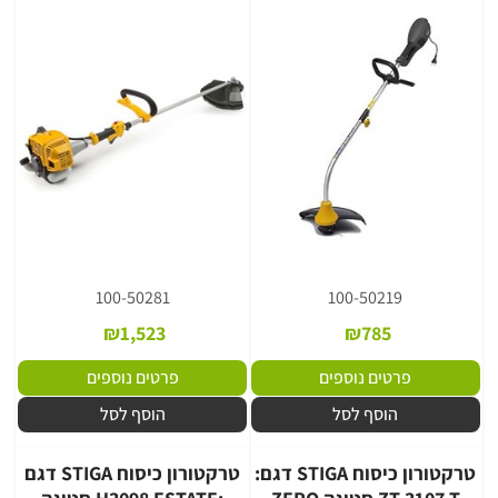
100-50281
100-50219
₪
1,523
₪
785
פרטים נוספים
פרטים נוספים
הוסף לסל
הוסף לסל
טרקטורון כיסוח STIGA דגם:
טרקטורון כיסוח STIGA דגם