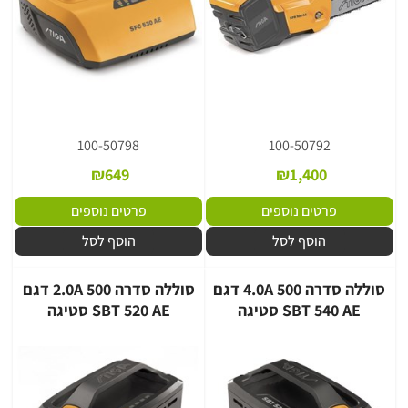
100-50798
100-50792
₪
649
₪
1,400
פרטים נוספים
פרטים נוספים
הוסף לסל
הוסף לסל
סוללה סדרה 4.0A 500 דגם
סוללה סדרה 2.0A 500 דגם
SBT 540 AE סטיגה
SBT 520 AE סטיגה