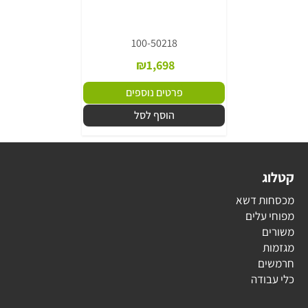
100-50218
₪
1,698
פרטים נוספים
הוסף לסל
קטלוג
מכסחות דשא
מפוחי עלים
משורים
מגזמות
חרמשים
כלי עבודה