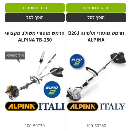
פרטים נוספים
פרטים נוספים
הוסף לסל
הוסף לסל
חרמש מוטורי אלפינה B26J
חרמש מוטורי משולב מקצועי
ALPINA TB-250
ALPINA
100-50730
100-50280